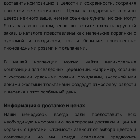
доставить композицию в целости и сохранности, сохраняя
при этом ее эстетичность. Цены на подарочные корзины
цветов немного выше, чем на обычные букеты, но они могут
быть заказаны оптом, если вы хотите сделать крупный
заказ. В каталоге представлены как маленькие корзинки с
эустомой и гвоздиками, так и большие, наполненные
пионовидными розами и тюльпанами.
В нашей коллекции можно найти великолепные
композиции для свадебных церемоний. Например, корзины
с кустовыми красными розами, орхидеями, эустомой или
яркими желтыми тюльпанами создадут атмосферу радости
и веселья в этот особенный день.
Информация о доставке и ценах
Наши менеджеры всегда рады предоставить всю
необходимую информацию по вопросам доставки и цен на
корзины с цветами. Стоимость зависит от выбора цветов и
композиции, но мы всегда стараемся предложить