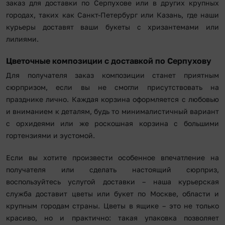
заказ для доставки по Серпухове или в других крупных
городах, таких как Санкт-Петербург или Казань, где наши
курьеры доставят ваши букеты с хризантемами или
лилиями.
Цветочные композиции с доставкой по Серпухову
Для получателя заказ композиции станет приятным
сюрпризом, если вы не смогли присутствовать на
празднике лично. Каждая корзина оформляется с любовью
и вниманием к деталям, будь то минималистичный вариант
с орхидеями или же роскошная корзина с большими
гортензиями и эустомой.
Если вы хотите произвести особенное впечатление на
получателя или сделать настоящий сюрприз,
воспользуйтесь услугой доставки – наша курьерская
служба доставит цветы или букет по Москве, области и
крупным городам страны. Цветы в ящике – это не только
красиво, но и практично: такая упаковка позволяет