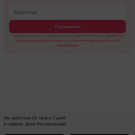
Подписаться
*Нажимая на кнопку "Подписаться" вы даёте согласие на
Обработку
своих персональных данных
и на
Получение рекламной и иной
информации.
Мы работаем 24 часа и 7 дней
в неделю. Даже без перерыва!