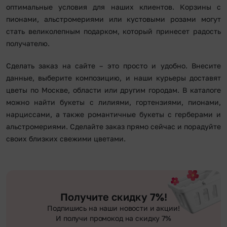
оптимальные условия для наших клиентов. Корзины с
пионами, альстромериями или кустовыми розами могут
стать великолепным подарком, который принесет радость
получателю.
Сделать заказ на сайте – это просто и удобно. Внесите
данные, выберите композицию, и наши курьеры доставят
цветы по Москве, области или другим городам. В каталоге
можно найти букеты с лилиями, гортензиями, пионами,
нарциссами, а также романтичные букеты с герберами и
альстромериями. Сделайте заказ прямо сейчас и порадуйте
своих близких свежими цветами.
Получите скидку 7%!
Подпишись на наши новости и акции!
И получи промокод на скидку 7%