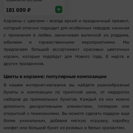
181 699
₽
Корзины с цветами – всегда яркий и праздничный презент,
который отлично подходит для особенных поводов: начиная
с признания в любви, заканчивая выпиской из роддома,
юбилеем и торжественными мероприятиями. Мы
предлагаем большой ассортимент красивых цветочных
корзин, которые подойдут для Нового года, 8 марта и
других праздников.
Цветы в корзине: популярные композиции
В нашем интернет-магазине вы найдете разнообразные
букеты и композиции по приятной цене, от недорогих
наборов до премиальных букетов. Каждый из них можно
дополнить декоративными элементами, топпером или
открыткой с пожеланиями. Вы можете сделать подарок еще
более уникальным, добавив мягкую игрушку, коробку
конфет или большой букет из розовых и белых хризантем.