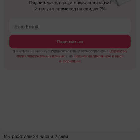
Подпишись на наши новости и акции!
И получи промокод на скидку 7%
Подписаться
*Нажимая на кнопку "Подписаться" вы даёте согласие на
Обработку
своих персональных данных
и на
Получение рекламной и иной
информации.
Мы работаем 24 часа и 7 дней