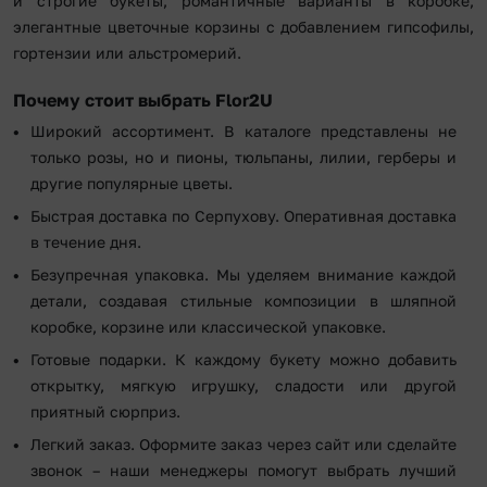
и строгие букеты, романтичные варианты в коробке,
элегантные цветочные корзины с добавлением гипсофилы,
гортензии или альстромерий.
Почему стоит выбрать Flor2U
Широкий ассортимент. В каталоге представлены не
только розы, но и пионы, тюльпаны, лилии, герберы и
другие популярные цветы.
Быстрая доставка по Серпухову. Оперативная доставка
в течение дня.
Безупречная упаковка. Мы уделяем внимание каждой
детали, создавая стильные композиции в шляпной
коробке, корзине или классической упаковке.
Готовые подарки. К каждому букету можно добавить
открытку, мягкую игрушку, сладости или другой
приятный сюрприз.
Легкий заказ. Оформите заказ через сайт или сделайте
звонок – наши менеджеры помогут выбрать лучший