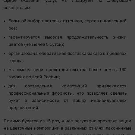
сфере оказания услуг, мы лидируем по следующим
показателям:
Большой выбор цветовых оттенков, сортов и коллекций
роз;
гарантируется высокая продолжительность жизни
цветов (не менее 5 суток);
организована оперативная доставка заказа в пределах
города;
мы имеем свои представительства более чем в 160
городах по всей России;
для составления композиций привлекаются
профессиональные флористы, что позволяет сделать
букет в зависимости от ваших индивидуальных
предпочтений.
Помимо букетов из 15 роз, у нас регулярно проходят акции
на цветочные композиции в различных стилях: лаконичные